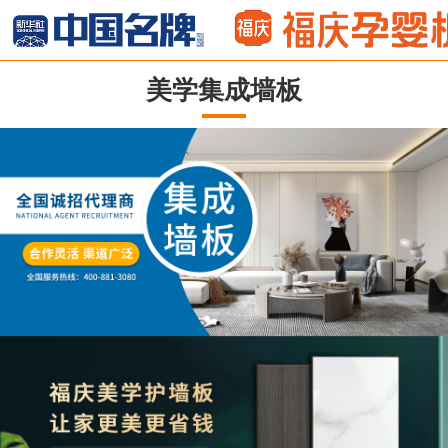
美学集成墙板