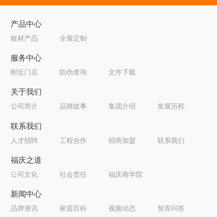
产品中心
板材产品
全屋定制
服务中心
附近门店
防伪查询
文件下载
关于我们
公司简介
品牌故事
集团介绍
发展历程
联系我们
人才招聘
工程合作
招商加盟
联系我们
福庆之道
公司文化
社会责任
福庆商学院
新闻中心
品牌资讯
家居百科
视频动态
智库问答