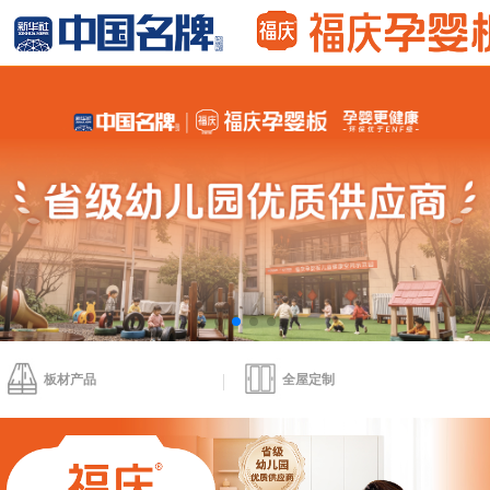
板材产品
全屋定制