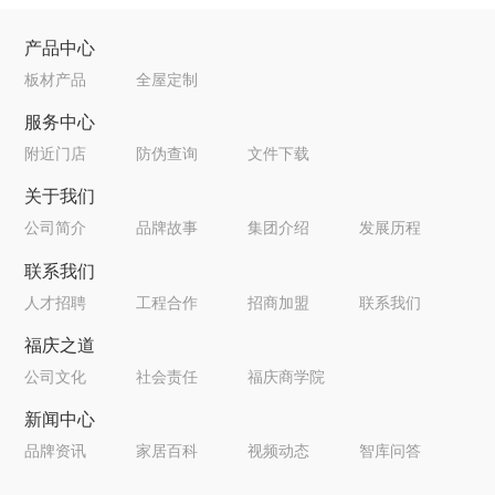
产品中心
板材产品
全屋定制
服务中心
附近门店
防伪查询
文件下载
关于我们
公司简介
品牌故事
集团介绍
发展历程
联系我们
人才招聘
工程合作
招商加盟
联系我们
福庆之道
公司文化
社会责任
福庆商学院
新闻中心
品牌资讯
家居百科
视频动态
智库问答