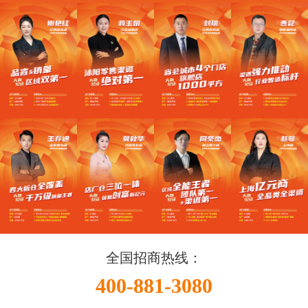
全国招商热线：
400-881-3080