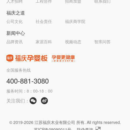
人才招聘
工程合作
招商加盟
联系我们
福庆之道
公司文化
社会责任
福庆商学院
新闻中心
品牌资讯
家居百科
视频动态
智库问答
全国服务热线
400-881-3080
服务时间：8：00-18：00
关注我们：
© 2019-2026 江苏福庆木业有限公司 所有. All rights reserved.
苏ICP备09090011号
防伪查询