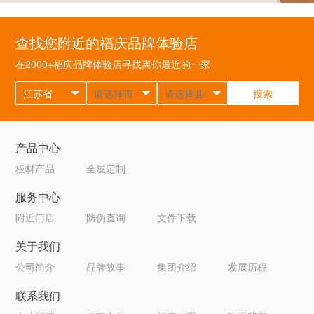
查找您附近的福庆品牌体验店
在2000+福庆品牌体验店寻找离你最近的一家
搜索
产品中心
板材产品
全屋定制
服务中心
附近门店
防伪查询
文件下载
关于我们
公司简介
品牌故事
集团介绍
发展历程
联系我们