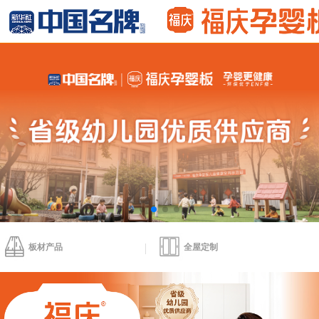
板材产品
全屋定制