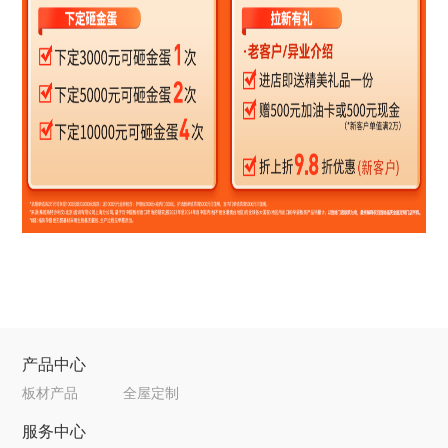
产品中心
板材产品
全屋定制
服务中心