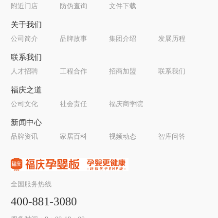
附近门店
防伪查询
文件下载
关于我们
公司简介
品牌故事
集团介绍
发展历程
联系我们
人才招聘
工程合作
招商加盟
联系我们
福庆之道
公司文化
社会责任
福庆商学院
新闻中心
品牌资讯
家居百科
视频动态
智库问答
全国服务热线
400-881-3080