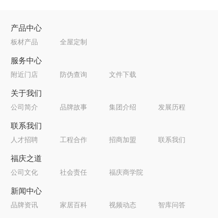
产品中心
板材产品
全屋定制
服务中心
附近门店
防伪查询
文件下载
关于我们
公司简介
品牌故事
集团介绍
发展历程
联系我们
人才招聘
工程合作
招商加盟
联系我们
福庆之道
公司文化
社会责任
福庆商学院
新闻中心
品牌资讯
家居百科
视频动态
智库问答