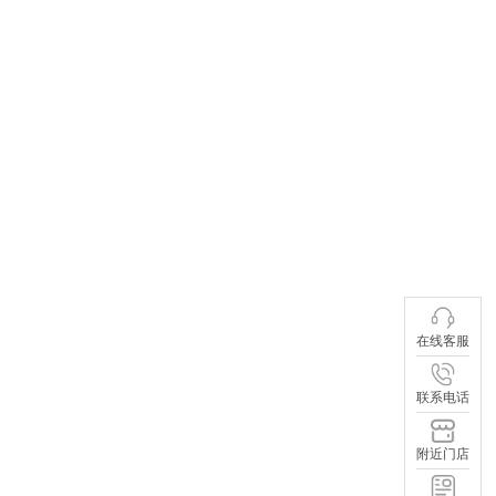
在线客服
联系电话
附近门店